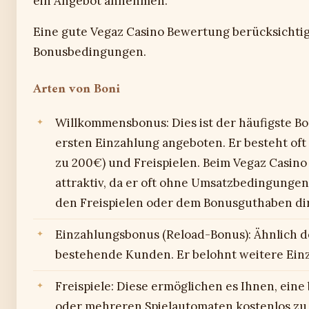
ein Angebot annehmen.
Eine gute Vegaz Casino Bewertung berücksichtig
Bonusbedingungen.
Arten von Boni
Willkommensbonus: Dies ist der häufigste B
ersten Einzahlung angeboten. Er besteht oft
zu 200€) und Freispielen. Beim Vegaz Casin
attraktiv, da er oft ohne Umsatzbedingunge
den Freispielen oder dem Bonusguthaben dir
Einzahlungsbonus (Reload-Bonus): Ähnlich 
bestehende Kunden. Er belohnt weitere Einz
Freispiele: Diese ermöglichen es Ihnen, ei
oder mehreren Spielautomaten kostenlos zu s