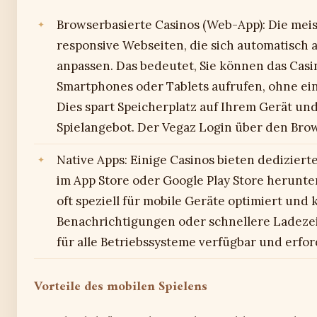
Browserbasierte Casinos (Web-App): Die mei
responsive Webseiten, die sich automatisch 
anpassen. Das bedeutet, Sie können das Cas
Smartphones oder Tablets aufrufen, ohne ei
Dies spart Speicherplatz auf Ihrem Gerät und
Spielangebot. Der Vegaz Login über den Brow
Native Apps: Einige Casinos bieten dediziert
im App Store oder Google Play Store herunt
oft speziell für mobile Geräte optimiert un
Benachrichtigungen oder schnellere Ladezeit
für alle Betriebssysteme verfügbar und erfo
Vorteile des mobilen Spielens