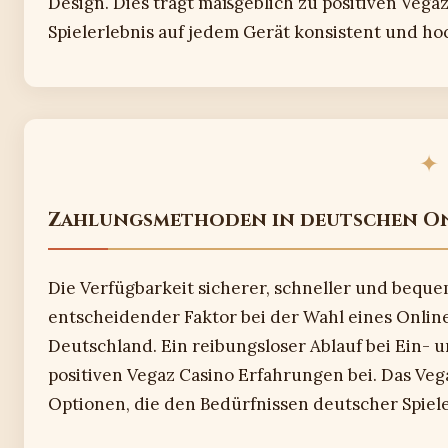
Design. Dies trägt maßgeblich zu positiven Vega
Spielerlebnis auf jedem Gerät konsistent und hoc
✦
Zahlungsmethoden in deutschen Onl
Die Verfügbarkeit sicherer, schneller und bequ
entscheidender Faktor bei der Wahl eines Online
Deutschland. Ein reibungsloser Ablauf bei Ein-
positiven Vegaz Casino Erfahrungen bei. Das Vega
Optionen, die den Bedürfnissen deutscher Spiel