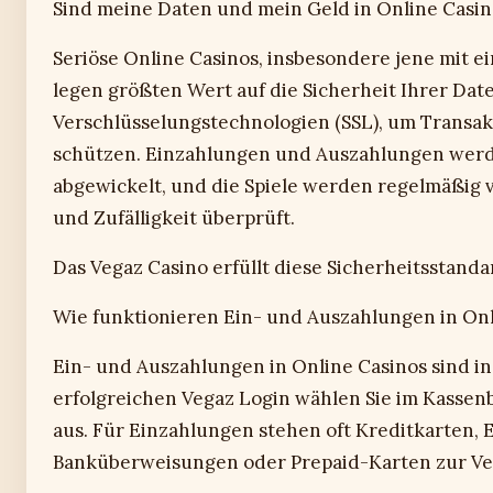
Sind meine Daten und mein Geld in Online Casin
Seriöse Online Casinos, insbesondere jene mit e
legen größten Wert auf die Sicherheit Ihrer Da
Verschlüsselungstechnologien (SSL), um Transak
schützen. Einzahlungen und Auszahlungen werde
abgewickelt, und die Spiele werden regelmäßig 
und Zufälligkeit überprüft.
Das Vegaz Casino erfüllt diese Sicherheitsstanda
Wie funktionieren Ein- und Auszahlungen in Onl
Ein- und Auszahlungen in Online Casinos sind i
erfolgreichen Vegaz Login wählen Sie im Kasse
aus. Für Einzahlungen stehen oft Kreditkarten, E-
Banküberweisungen oder Prepaid-Karten zur Ve