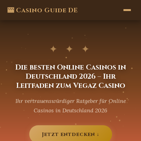
🎰 Casino Guide DE
✦ ✦ ✦
Die besten Online Casinos in
Deutschland 2026 – Ihr
Leitfaden zum Vegaz Casino
Ihr vertrauenswürdiger Ratgeber für Online
Casinos in Deutschland 2026
Jetzt entdecken ↓