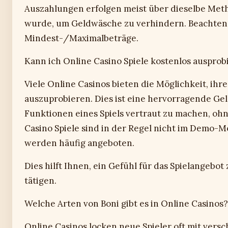
Auszahlungen erfolgen meist über dieselbe Meth
wurde, um Geldwäsche zu verhindern. Beachten 
Mindest-/Maximalbeträge.
Kann ich Online Casino Spiele kostenlos ausprob
Viele Online Casinos bieten die Möglichkeit, ih
auszuprobieren. Dies ist eine hervorragende Gel
Funktionen eines Spiels vertraut zu machen, ohn
Casino Spiele sind in der Regel nicht im Demo-M
werden häufig angeboten.
Dies hilft Ihnen, ein Gefühl für das Spielangebo
tätigen.
Welche Arten von Boni gibt es in Online Casinos?
Online Casinos locken neue Spieler oft mit ver