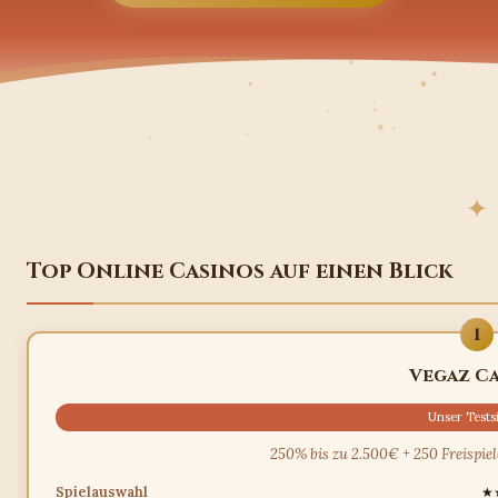
✦
Top Online Casinos auf einen Blick
1
Vegaz C
Unser Tests
250% bis zu 2.500€ + 250 Freispie
Spielauswahl
★