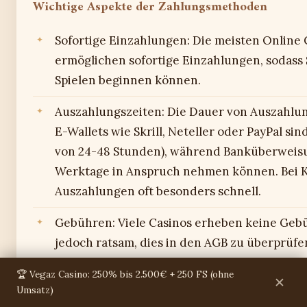
Wichtige Aspekte der Zahlungsmethoden
Sofortige Einzahlungen: Die meisten Online C
ermöglichen sofortige Einzahlungen, sodass
Spielen beginnen können.
Auszahlungszeiten: Die Dauer von Auszahlun
E-Wallets wie Skrill, Neteller oder PayPal sin
von 24-48 Stunden), während Banküberweis
Werktage in Anspruch nehmen können. Bei 
Auszahlungen oft besonders schnell.
Gebühren: Viele Casinos erheben keine Gebü
jedoch ratsam, dies in den AGB zu überprüfe
bestimmte Methoden erheben können.
🏆 Vegaz Casino: 250% bis 2.500€ + 250 FS (ohne
✕
Umsatz)
Mindest- und Höchstbeträge: Jede Zahlungs