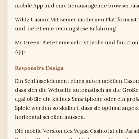
mobile App und eine herausragende browserbasi
Wildz Casino: Mit seiner modernen Plattform ist 
und bietet eine reibungslose Erfahrung.
Mr Green: Bietet eine sehr stilvolle und funktio
App.
Responsive Design
Ein Schlüsselelement eines guten mobilen Casino
dass sich die Webseite automatisch an die Größe
egal ob Sie ein kleines Smartphone oder ein gro
Spiele werden so skaliert, dass sie optimal ange
horizontal scrollen müssen.
Die mobile Version des Vegaz Casino ist ein Para