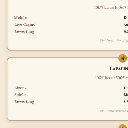
100% bis zu 100€ + 
Mobile
Kö
Live Casino
Au
Bewertung
9.
18+ | Verantwortung
4
Lapali
100% bis zu 500€ + 
Lizenz
De
Spiele
Me
Bewertung
8.
18+ | Verantwortung