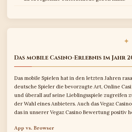
✦
Das mobile Casino-Erlebnis im Jahr 2
Das mobile Spielen hat in den letzten Jahren ra
deutsche Spieler die bevorzugte Art, Online Casi
und überall auf seine Lieblingsspiele zugreifen 
der Wahl eines Anbieters. Auch das Vegaz Casino
das in unserer Vegaz Casino Bewertung positiv 
App vs. Browser